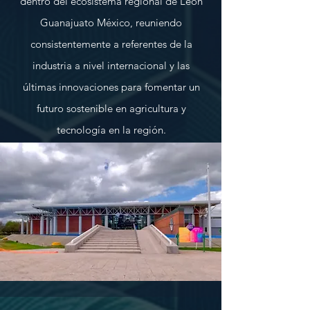
dentro del ecosistema regional de León
Guanajuato México, reuniendo
consistentemente a referentes de la
industria a nivel internacional y las
últimas innovaciones para fomentar un
futuro sostenible en agricultura y
tecnología en la región.