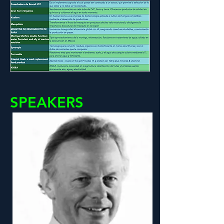
SPEAKERS