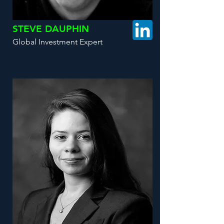
STEVE DAUPHIN
Global Investment Expert